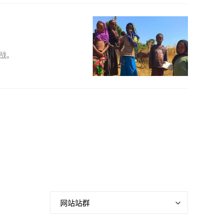
战。
网站站群