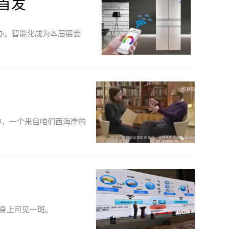
首发
重举办。智能化成为本届展会
中，一个来自咱们西海岸的
身上可见一斑。