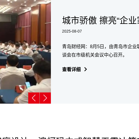
城市骄傲 擦亮“企业
2025-08-07
青岛财经网：8月5日，由青岛市企业
谈会在市级机关会议中心召开。
查看详细