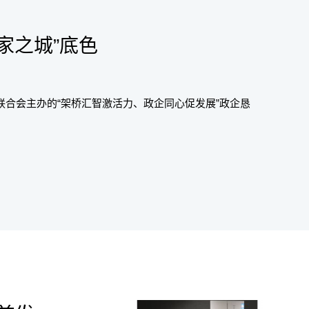
家之城”底色
联合会主办的“架桥汇智激活力、政企同心促发展”政企恳