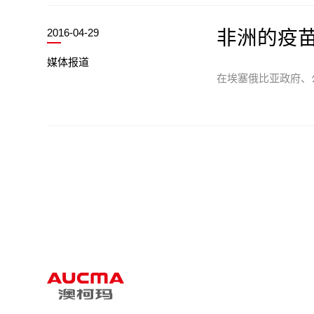
2016-04-29
非洲的疫
媒体报道
在埃塞俄比亚政府、