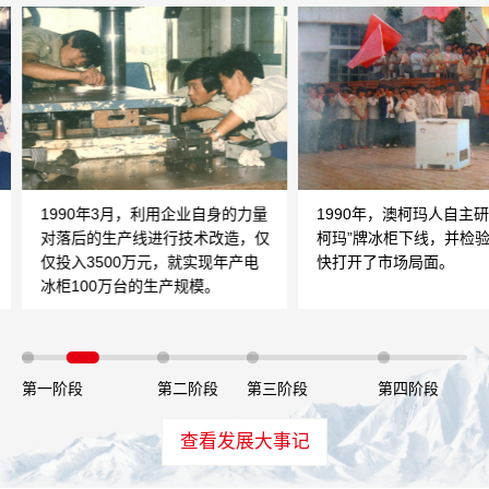
1990年3月，利用企业自身的力量
1990年，澳柯玛人自主
对落后的生产线进行技术改造，仅
柯玛”牌冰柜下线，并检
仅投入3500万元，就实现年产电
快打开了市场局面。
冰柜100万台的生产规模。
第一阶段
第二阶段
第三阶段
第四阶段
查看发展大事记