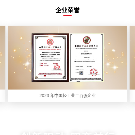
企业荣誉
2023 年中国轻工业二百强企业