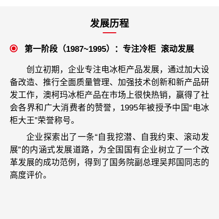
发展历程
第一阶段（1987~1995）：专注冷柜  滚动发展
创立初期，企业专注电冰柜产品发展，通过加大设
备改造、推行全面质量管理、加强技术创新和新产品研
发工作，澳柯玛冰柜产品在市场上很快热销，赢得了社
会各界和广大消费者的赞誉，1995年被授予中国“电冰
柜大王”荣誉称号。
企业探索出了一条“自我挖潜、自我约束、滚动发
展”的内涵式发展道路，为全国国有企业树立了一个改
革发展的成功范例，得到了国务院副总理吴邦国同志的
高度评价。