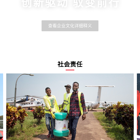
创新驱动 驭变前行
查看企业文化详细释义
社会责任