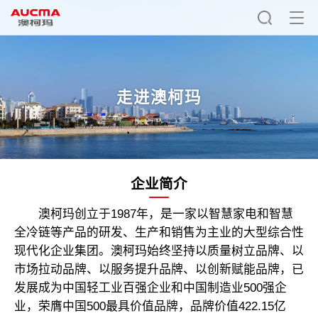
走进澳柯玛
企业简介
澳柯玛创立于1987年，是一家以智慧家电和智慧
全冷链等产品的研发、生产和销售为主业的大型综合性
现代化企业集团。澳柯玛始终坚持以质量树立品牌、以
市场拉动品牌、以服务提升品牌、以创新赋能品牌，已
发展成为中国轻工业百强企业和中国制造业500强企
业，荣膺中国500最具价值品牌，品牌价值422.15亿