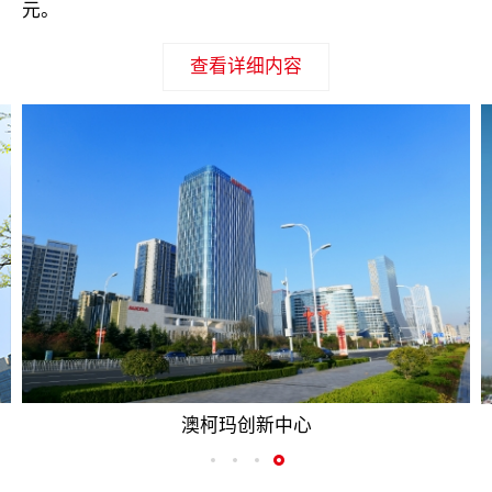
元。
查看详细内容
澳柯玛创新中心