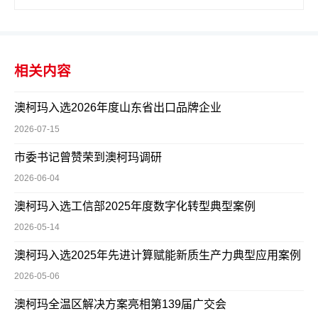
相关内容
澳柯玛入选2026年度山东省出口品牌企业
2026-07-15
市委书记曾赞荣到澳柯玛调研
2026-06-04
澳柯玛入选工信部2025年度数字化转型典型案例
2026-05-14
澳柯玛入选2025年先进计算赋能新质生产力典型应用案例
2026-05-06
澳柯玛全温区解决方案亮相第139届广交会