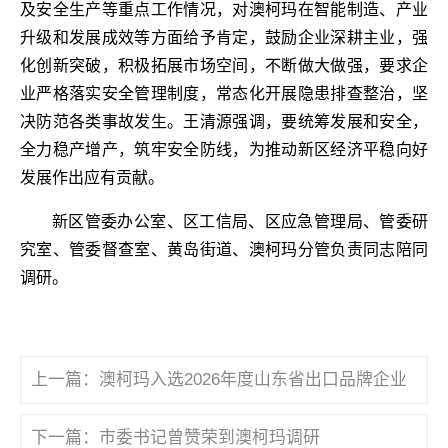
及安全生产等重点工作情况，对澳柯玛在智能制造、产业
升级和发展成效等方面给予肯定，鼓励企业深耕主业，强
化创新突破，积极拓展市场空间，不断做大做强，要求企
业严格落实安全管理制度，常态化开展隐患排查整治，坚
决防范各类事故发生。王清源强调，要统筹发展和安全，
全力稳产增产，筑牢安全防线，为推动新区经济平稳向好
发展作出应有贡献。
新区管委办公室、区工信局、区应急管理局、管委研
究室、管委督查室、黄岛街道、澳柯玛分管负责同志陪同
调研。
上一篇：
澳柯玛入选2026年度山东省出口品牌企业
下一篇：
市委书记曾赞荣到澳柯玛调研