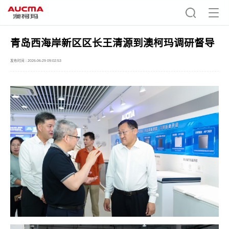
青岛西海岸新区区长王清源到澳柯玛调研督导
发布时间 : 2026-06-29 09:02:53