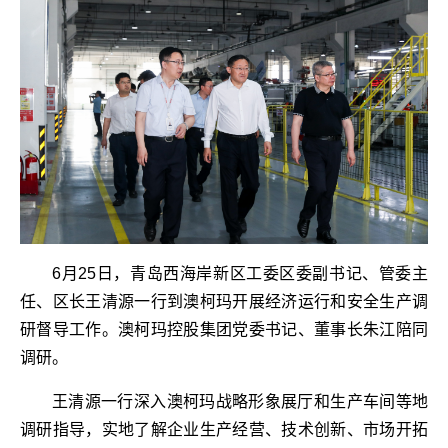
6月25日，青岛西海岸新区工委区委副书记、管委主
任、区长王清源一行到澳柯玛开展经济运行和安全生产调
研督导工作。澳柯玛控股集团党委书记、董事长朱江陪同
调研。
王清源一行深入澳柯玛战略形象展厅和生产车间等地
调研指导，实地了解企业生产经营、技术创新、市场开拓