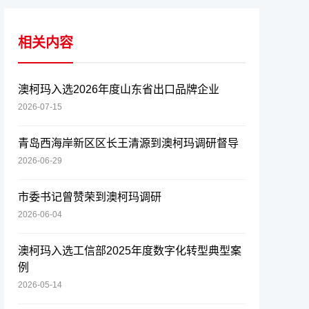
相关内容
澳柯玛入选2026年度山东省出口品牌企业
2026-07-15
青岛西海岸新区区长王清源到澳柯玛调研督导
2026-06-29
市委书记曾赞荣到澳柯玛调研
2026-06-04
澳柯玛入选工信部2025年度数字化转型典型案
例
2026-05-14