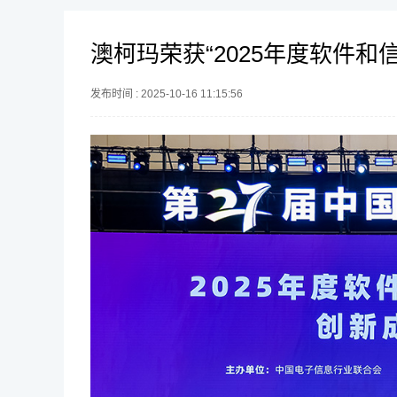
澳柯玛荣获“2025年度软件
发布时间 : 2025-10-16 11:15:56