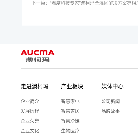
下一篇：
“温度科技专家”澳柯玛全温区解决方案亮相
走进澳柯玛
产业板块
媒体中心
企业简介
智慧家电
公司新闻
发展历程
智慧家居
品牌故事
企业荣誉
智慧冷链
企业文化
生物医疗