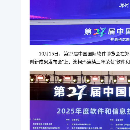
10月15日，第27届中国国际软件博览会在
创新成果发布会”上，澳柯玛连续三年荣获“软件