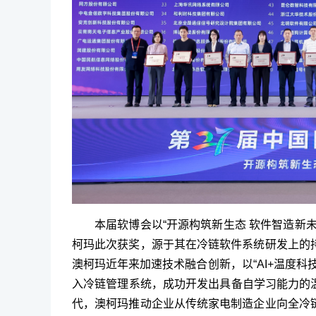
本届软博会以“开源构筑新生态 软件智造新
柯玛此次获奖，源于其在冷链软件系统研发上的
澳柯玛近年来加速技术融合创新，以“AI+温度
入冷链管理系统，成功开发出具备自学习能力的
代，澳柯玛推动企业从传统家电制造企业向全冷