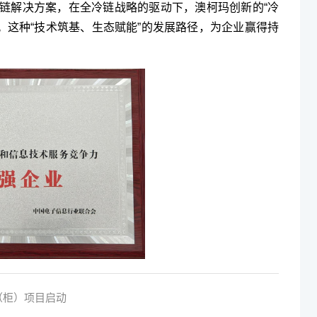
全冷链解决方案，在全冷链战略的驱动下，澳柯玛创新的“冷
备。这种“技术筑基、生态赋能”的发展路径，为企业赢得持
（柜）项目启动