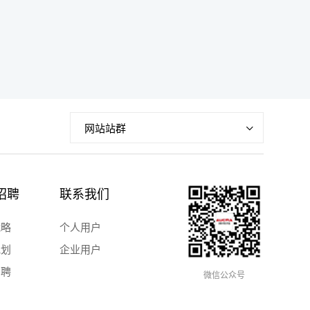
网站站群
招聘
联系我们
战略
个人用户
规划
企业用户
招聘
微信公众号