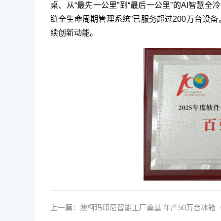
桌、从“最先一公里”到“最后一公里”的AI智慧
链全生命周期管理系统”已服务超过200万台设
续创新动能。
上一篇：
澳柯玛印尼智能工厂奠基 年产50万台冰箱