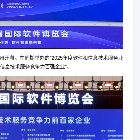
郑州开幕。在同期举办的“2025年度软件和信息技术服务业
和信息技术服务竞争力百强企业”。