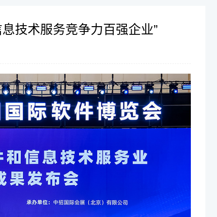
和信息技术服务竞争力百强企业”