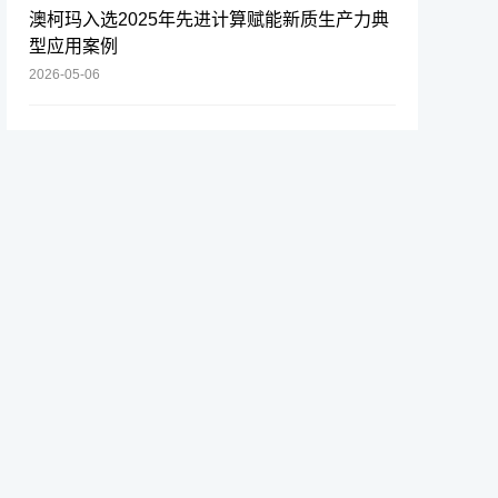
澳柯玛入选2025年先进计算赋能新质生产力典
型应用案例
2026-05-06