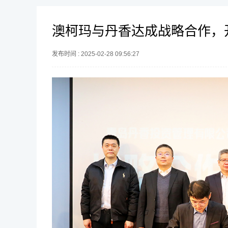
澳柯玛与丹香达成战略合作，
发布时间 : 2025-02-28 09:56:27