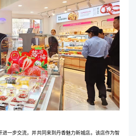
开进一步交流，并共同来到丹香魅力新城店。该店作为智