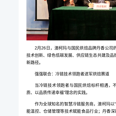
2月26日，澳柯玛与国民烘焙品牌丹香公
技术创新、绿色低碳发展、供应链生态共建及品
新路径。
强强联合：冷链技术领跑者进军烘焙赛道
当冷链技术领跑者与国民烘焙标杆相遇，不
质、以品质传递幸福”理念的实践。
作为全球知名的智慧冷链服务商，澳柯玛以
能温控、仓储管理等技术赋能食品行业；丹香深