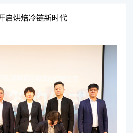
开启烘焙冷链新时代