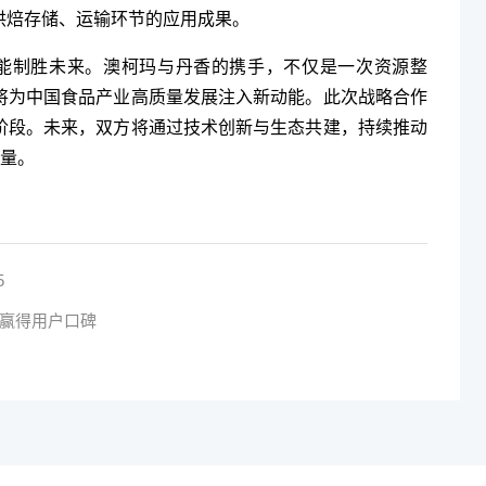
烘焙存储、运输环节的应用成果。
方能制胜未来。澳柯玛与丹香的携手，不仅是一次资源整
将为中国食品产业高质量发展注入新动能。此次战略合作
阶段。未来，双方将通过技术创新与生态共建，持续推动
力量。
5
赢得用户口碑