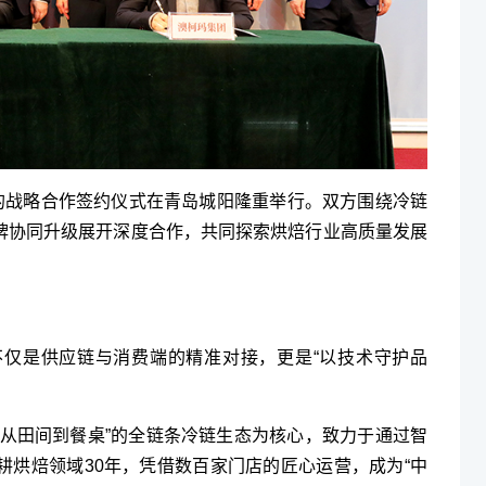
司的战略合作签约仪式在青岛城阳隆重举行。双方围绕冷链
牌协同升级展开深度合作，共同探索烘焙行业高质量发展
仅是供应链与消费端的精准对接，更是“以技术守护品
“从田间到餐桌”的全链条冷链生态为核心，致力于通过智
耕烘焙领域30年，凭借数百家门店的匠心运营，成为“中