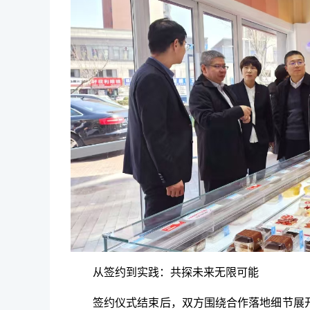
从签约到实践：共探未来无限可能
签约仪式结束后，双方围绕合作落地细节展