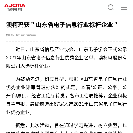
澳柯玛获＂山东省电子信息行业标杆企业＂
发布时间 : 2021-08-12 08:50:00
近日，山东省信息产业协会、山东电子学会正式公示
2021年山东省电子信息行业优秀企业名单。澳柯玛股份有
限公司入选标杆企业。
为鼓励先进，树立典型，根据《山东省电子信息行业
优秀企业评审管理办法》的规定，本着“公正、公平、公
开”的原则，经省工信厅转发，各市工信局推荐，企业积极
自主申报，最终遴选出67家入选2021年山东省电子信息行
业优秀企业。
据悉，此次活动，旨在通过学习先进，树立典型，以