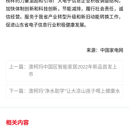
榜样的力量激励和引导广大电子信息企业积极调整结构，
加快体制创新和科技创新，节能减排，履行社会责任，诚
信经营。服务于我省产业转型升级和新旧动能转换工作，
促进山东省电子信息行业积极健康发展。
来源：中国家电网
上一篇：
澳柯玛中国区智能家居2022年新品首发上
市
下一篇：
澳柯玛“净水助学”让大凉山孩子喝上健康水
相关内容