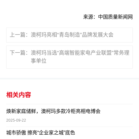
来源：中国质量新闻网
上一篇：
澳柯玛亮相“青岛制造”品牌发展大会
下一篇：
澳柯玛当选“高端智能家电产业联盟”常务理
事单位
相关内容
焕新家庭储鲜，澳柯玛多款冷柜亮相电博会
2025-09-22
城市骄傲 擦亮“企业家之城”底色