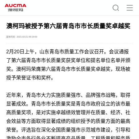
澳柯玛被授予第六届青岛市市长质量奖卓越奖
发布时间 : 2021-02-21 09:19:00
2月20日上午，山东青岛市质量工作会议召开。会议通报
了第六届青岛市市长质量奖获奖单位和提名单位名单并颁
奖。澳柯玛荣膺第六届青岛市市长质量奖卓越奖，现场被
授予荣誉证书和奖杯。
近年来，青岛市大力实施质量强市、品牌强市战略，取得
显著成效。青岛市市长质量奖是青岛市政府设立的该市最
高质量奖项，是对实施卓越绩效管理并在质量、经济、社
会效益等方面取得显著成绩的组织授予的质量方面的最高
荣誉。评选旨在深化全国质量强市示范城市建设，引导和
激励全市各行各业不断提高产品质量、工程质量和服务质