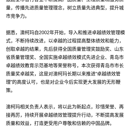
量，传播先进质量管理理念，树立质量先进典型，提升城
市竞争力。
据悉，澳柯玛自2002年开始，导入和推进卓越绩效管理模
式，不断持续改进，以卓越的过程提高整体绩效和能力，
创取卓越的结果，先后获得全国质量管理奖鼓励奖、山东
省质量管理奖、全国实施卓越绩效模式先进企业、青岛市
卓越绩效教育示范基地等荣誉称号，本次获得青岛市市长
质量奖卓越奖，这是对澳柯玛长期以来推进“卓越绩效管
理”的高度认可，也是对企业今后实现更大发展的无形鞭
策。
澳柯玛相关负责人表示，将以此为新起点，珍惜荣誉、再
接再厉，持续开展卓越绩效管理提升行动，不断提高发展
质量和效益，打造更受用户尊敬和信赖的中国品牌。