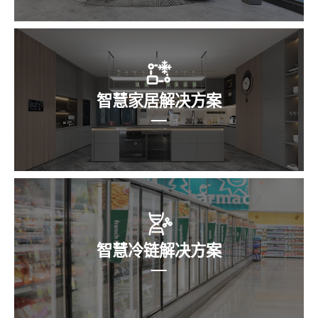
智慧家居解决方案
智慧冷链解决方案