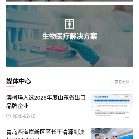
生物医疗解决方案
媒体中心
查看更多
澳柯玛入选2026年度山东省出口
品牌企业
2026-07-15
青岛西海岸新区区长王清源到澳