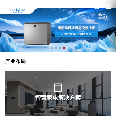
产业布局
智慧家电解决方案