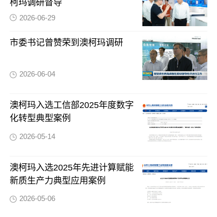
柯玛调研督导
2026-06-29
市委书记曾赞荣到澳柯玛调研
2026-06-04
澳柯玛入选工信部2025年度数字
化转型典型案例
2026-05-14
澳柯玛入选2025年先进计算赋能
新质生产力典型应用案例
2026-05-06