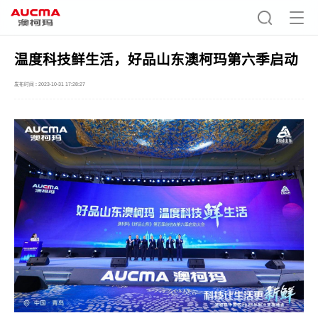
温度科技鲜生活，好品山东澳柯玛第六季启动
发布时间 : 2023-10-31 17:28:27