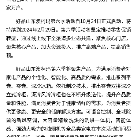
家万户。
好品山东澳柯玛第六季活动自10月24日正式启动，将
持续到2024年2月29日。第六季活动将坚定推动零售促销
转型，通过线上线下全渠道多业态共建，聚焦核心门店，
聚焦核心产品，加大资源投入，推广高端产品，提高销售
额。
好品山东澳柯玛第六季将聚焦产品，为满足消费者对
家电产品的个性化、智能化、高品质的需求，推出系列平
嵌、零嵌、深冷冰箱。依托制冷技术，推出零嵌双拼深冷
立式冷柜，深冷风冷冷柜也在不断升级迭代，提升产品质
量和性能，满足消费者对于健康储鲜的需求，为消费者提
供更健康、更安全的储鲜解决方案。可语音控制、全域除
菌的新风空调，大容量精致洗烘的洗烘一体机，智能体
感，强劲大吸力的油烟机等全品类家电在本次活动期间都