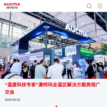
“温度科技专家”澳柯玛全温区解决方案亮相广
交会
2025-04-16